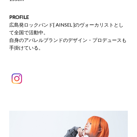
PROFILE
広島発ロックバンド[ AINSEL ]のヴォーカリストとし
て全国で活動中。
自身のアパレルブランドのデザイン・プロデュースも
手掛けている。