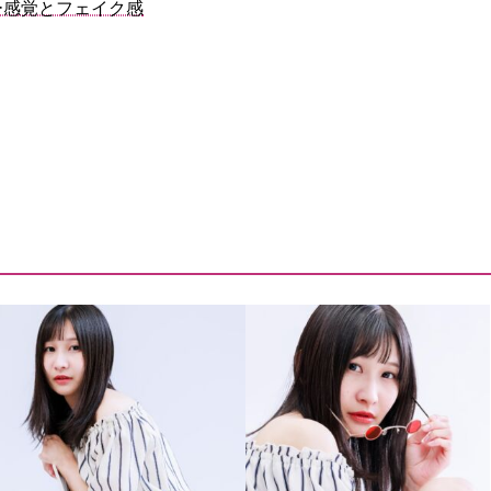
ー感覚とフェイク感