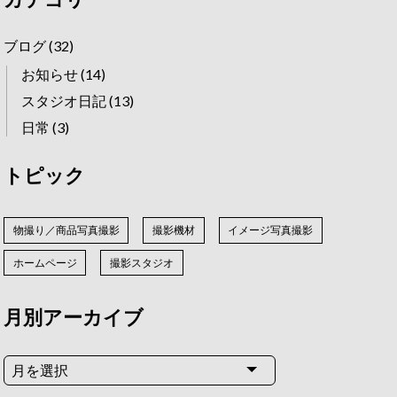
ブログ
(32)
お知らせ
(14)
スタジオ日記
(13)
日常
(3)
トピック
物撮り／商品写真撮影
撮影機材
イメージ写真撮影
ホームページ
撮影スタジオ
月別アーカイブ