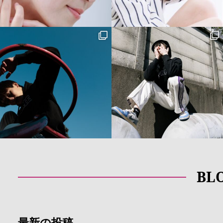
BL
最新の投稿