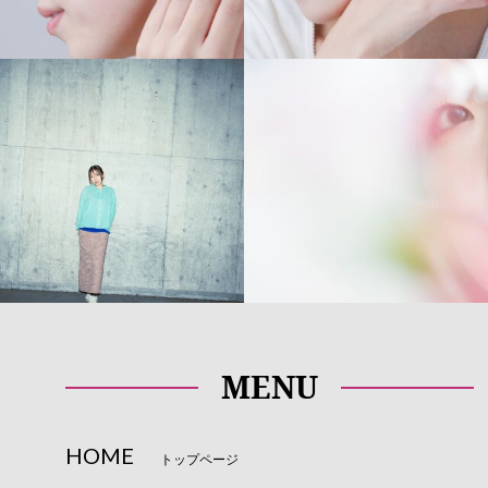
MENU
HOME
トップページ