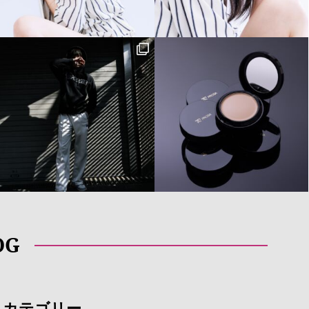
OG
カテゴリー