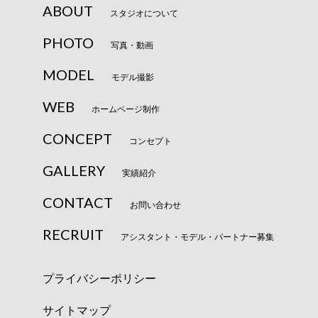
ABOUT
スタジオについて
PHOTO
写真・動画
MODEL
モデル撮影
WEB
ホームページ制作
CONCEPT
コンセプト
GALLERY
実績紹介
CONTACT
お問い合わせ
RECRUIT
アシスタント・モデル・パートナー募集
プライバシーポリシー
サイトマップ