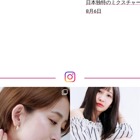
日本独特のミクスチャ
8月6日