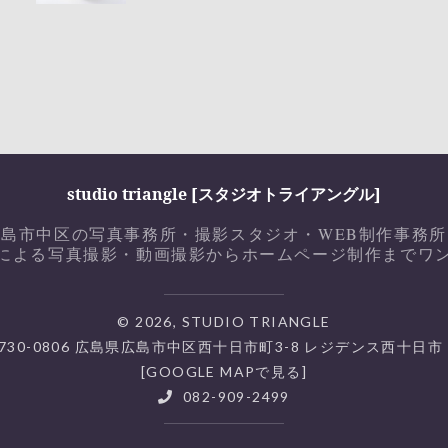
studio triangle [スタジオトライアングル]
広島市中区の写真事務所・撮影スタジオ・WEB制作事務所
による写真撮影・動画撮影からホームページ制作までワ
© 2026, STUDIO TRIANGLE
730-0806 広島県広島市中区西十日市町3-8 レジデンス西十日市 
[
GOOGLE MAPで見る]
082-909-2499