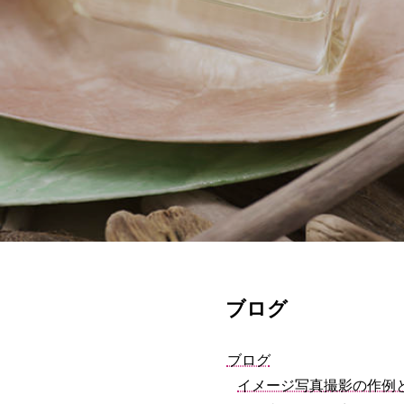
ブログ
ブログ
イメージ写真撮影の作例