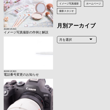
イメージ写真撮影
ホームページ
撮影スタジオ
月別アーカイブ
2024年3月25日
イメージ写真撮影の作例と解説
2023年3月30日
電話番号変更のお知らせ