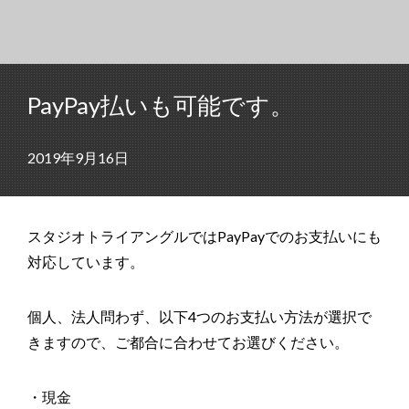
PayPay払いも可能です。
2019年9月16日
スタジオトライアングルではPayPayでのお支払いにも
対応しています。
個人、法人問わず、以下4つのお支払い方法が選択で
きますので、ご都合に合わせてお選びください。
・現金