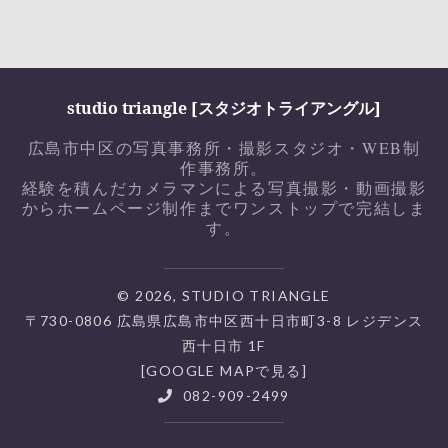
studio triangle [スタジオトライアングル]
広島市中区の写真事務所・撮影スタジオ・WEB制
作事務所。
経験を積んだカメラマンによる写真撮影・動画撮影
からホームページ制作までワンストップで完結しま
す。
© 2026, STUDIO TRIANGLE
〒730-0806 広島県広島市中区西十日市町3-8 レジデンス
西十日市 1F
[
GOOGLE MAPで見る]
082-909-2499