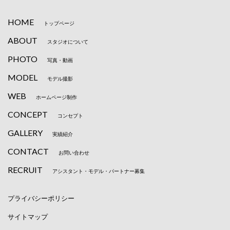
HOME
トップページ
ABOUT
スタジオについて
PHOTO
写真・動画
MODEL
モデル撮影
WEB
ホームページ制作
CONCEPT
コンセプト
GALLERY
実績紹介
CONTACT
お問い合わせ
RECRUIT
アシスタント・モデル・パートナー募集
プライバシーポリシー
サイトマップ