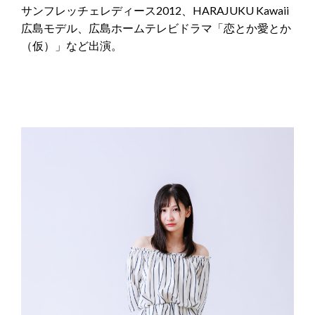
サンフレッチェレディース2012、HARAJUKU Kawaii
広島モデル、広島ホームテレビドラマ「恋とか愛とか
（仮）」など出演。